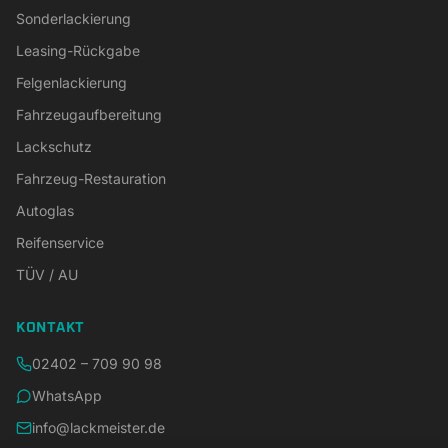
Sonderlackierung
Leasing-Rückgabe
Felgenlackierung
Fahrzeugaufbereitung
Lackschutz
Fahrzeug-Restauration
Autoglas
Reifenservice
TÜV / AU
KONTAKT
02402 – 709 90 98
WhatsApp
info@lackmeister.de