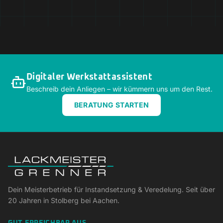
Digitaler Werkstattassistent
Beschreib dein Anliegen – wir kümmern uns um den Rest.
BERATUNG STARTEN
Dein Meisterbetrieb für Instandsetzung & Veredelung. Seit über
20 Jahren in Stolberg bei Aachen.