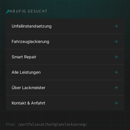
HÄUFIG GESUCHT
Unfallinstandsetzung
Fahrzeuglackierung
Smart Repair
Alle Leistungen
Über Lackmeister
Kontakt & Anfahrt
Pfad:
/portfoliocat/hochglanzlackierung/